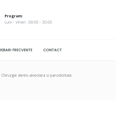
Program:
Luni - Vineri : 09:00 - 20:00
REBARI FRECVENTE
CONTACT
Chirurgie dento-alveolara si parodontala