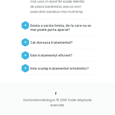
mai usor, in acest fel scade retentia
de placa bacteriana, asa ca vom
avea dinti sanatosi mai mult timp
Exista o varsta limita, de la care nu se
mai poate purta aparat?
Cat dureaza tratamentul?
Este tratamentul eficient?
Este scump tratamentul ortodontic?
Doctorstomatolog.ro © 2019 Toate drepturile
rezervate.