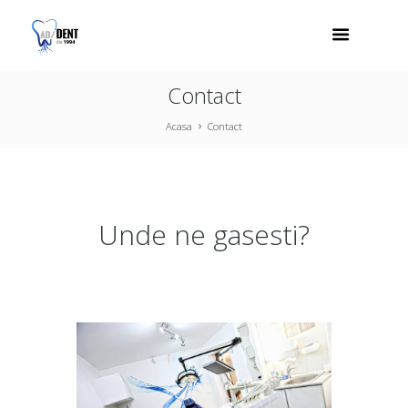
Contact
Acasa
Contact
Unde ne gasesti?