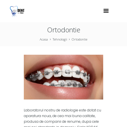
Ortodontie
Acasa
Tehnologii
Ortodontie
Laboratorul nostru de radiologie este dotat cu
aparatura noua, de cea mai buna calitate,
produsa de companii de renume, dupa cele